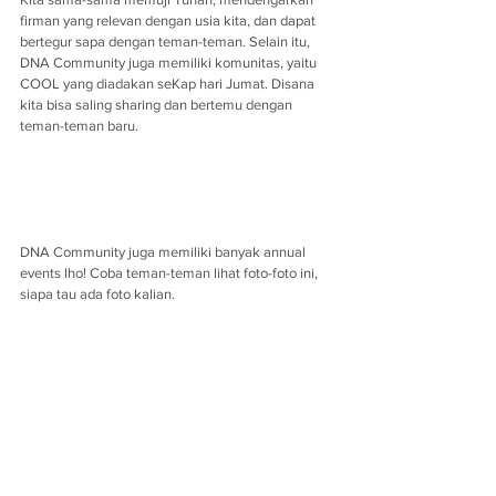
firman yang relevan dengan usia kita, dan dapat 
bertegur sapa dengan teman-teman. Selain itu, 
DNA Community juga memiliki komunitas, yaitu 
COOL yang diadakan seKap hari Jumat. Disana 
kita bisa saling sharing dan bertemu dengan 
teman-teman baru.
DNA Community juga memiliki banyak annual 
events lho! Coba teman-teman lihat foto-foto ini, 
siapa tau ada foto kalian.