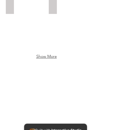
APRIL 2024
MARET 2024
Show More