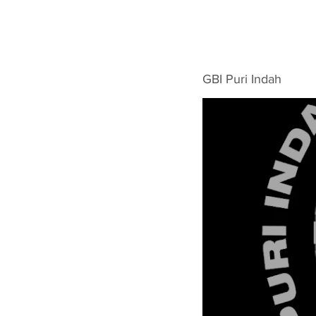
GBI Puri Indah