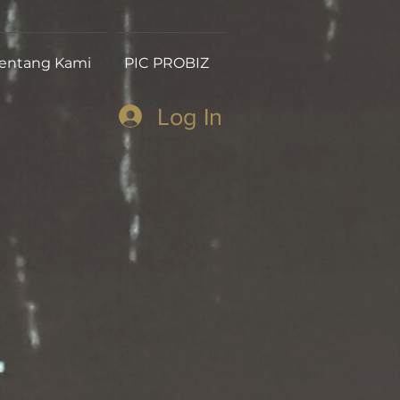
entang Kami
PIC PROBIZ
Log In