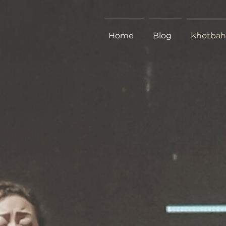
Home
Blog
Khotbah