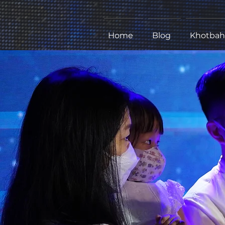
Home
Blog
Khotbah