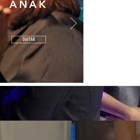
ANAK
DAFTAR