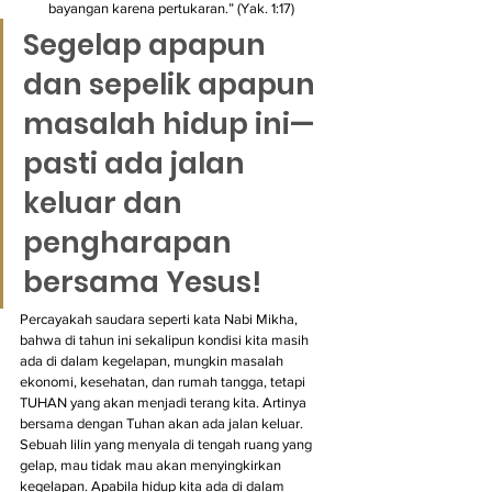
bayangan karena pertukaran.” (Yak. 1:17)
Segelap apapun 
dan sepelik apapun 
masalah hidup ini—
pasti ada jalan 
keluar dan 
pengharapan 
bersama Yesus!
Percayakah saudara seperti kata Nabi Mikha, 
bahwa di tahun ini sekalipun kondisi kita masih 
ada di dalam kegelapan, mungkin masalah 
ekonomi, kesehatan, dan rumah tangga, tetapi 
TUHAN yang akan menjadi terang kita. Artinya 
bersama dengan Tuhan akan ada jalan keluar. 
Sebuah lilin yang menyala di tengah ruang yang 
gelap, mau tidak mau akan menyingkirkan 
kegelapan. Apabila hidup kita ada di dalam 