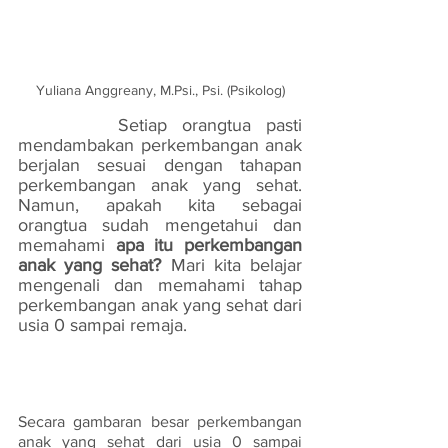
Yuliana Anggreany, M.Psi., Psi. (Psikolog)
Setiap orangtua pasti 
mendambakan perkembangan anak 
berjalan sesuai dengan tahapan 
perkembangan anak yang sehat. 
Namun, apakah kita sebagai 
orangtua sudah mengetahui dan 
memahami 
apa itu perkembangan 
anak yang sehat?
 Mari kita belajar 
mengenali dan memahami tahap 
perkembangan anak yang sehat dari 
usia 0 sampai remaja. 
Secara gambaran besar perkembangan 
anak yang sehat dari usia 0 sampai 