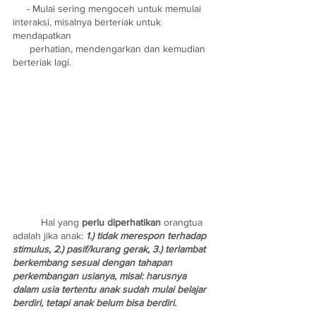
     - Mulai sering mengoceh untuk memulai 
interaksi, misalnya berteriak untuk 
mendapatkan 
      perhatian, mendengarkan dan kemudian 
berteriak lagi. 
	Hal yang 
perlu diperhatikan
 orangtua 
adalah jika anak: 
1.) tidak merespon terhadap 
stimulus, 2.) pasif/kurang gerak, 3.) terlambat 
berkembang sesuai dengan tahapan 
perkembangan usianya, misal: harusnya 
dalam usia tertentu anak sudah mulai belajar 
berdiri, tetapi anak belum bisa berdiri. 