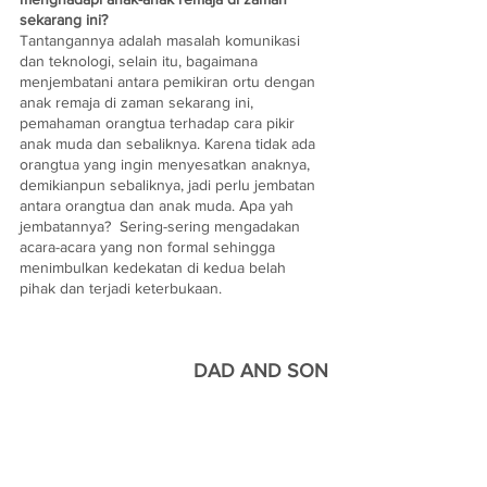
sekarang ini?
Tantangannya adalah masalah komunikasi 
dan teknologi, selain itu, bagaimana 
menjembatani antara pemikiran ortu dengan 
anak remaja di zaman sekarang ini, 
pemahaman orangtua terhadap cara pikir 
anak muda dan sebaliknya. Karena tidak ada 
orangtua yang ingin menyesatkan anaknya, 
demikianpun sebaliknya, jadi perlu jembatan 
antara orangtua dan anak muda. Apa yah 
jembatannya?  Sering-sering mengadakan 
acara-acara yang non formal sehingga 
menimbulkan kedekatan di kedua belah 
pihak dan terjadi keterbukaan. 
DAD AND SON