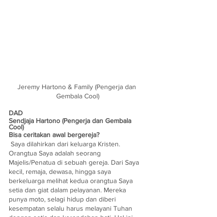
Jeremy Hartono & Family (Pengerja dan 
Gembala Cool)
DAD
Sendjaja Hartono (Pengerja dan Gembala 
Cool)
Bisa ceritakan awal bergereja?
 Saya dilahirkan dari keluarga Kristen. 
Orangtua Saya adalah seorang 
Majelis/Penatua di sebuah gereja. Dari Saya 
kecil, remaja, dewasa, hingga saya 
berkeluarga melihat kedua orangtua Saya 
setia dan giat dalam pelayanan. Mereka 
punya moto, selagi hidup dan diberi 
kesempatan selalu harus melayani Tuhan 