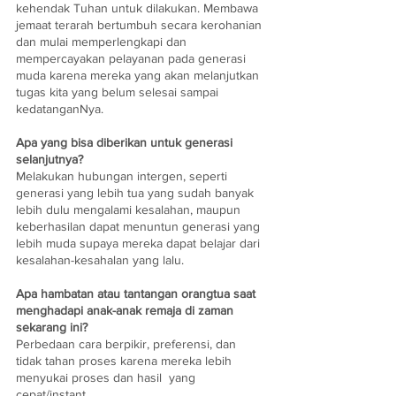
kehendak Tuhan untuk dilakukan. Membawa 
jemaat terarah bertumbuh secara kerohanian 
dan mulai memperlengkapi dan 
mempercayakan pelayanan pada generasi 
muda karena mereka yang akan melanjutkan 
tugas kita yang belum selesai sampai 
kedatanganNya.
Apa yang bisa diberikan untuk generasi 
selanjutnya?
Melakukan hubungan intergen, seperti 
generasi yang lebih tua yang sudah banyak 
lebih dulu mengalami kesalahan, maupun 
keberhasilan dapat menuntun generasi yang 
lebih muda supaya mereka dapat belajar dari 
kesalahan-kesahalan yang lalu. 
Apa hambatan atau tantangan orangtua saat 
menghadapi anak-anak remaja di zaman 
sekarang ini?
Perbedaan cara berpikir, preferensi, dan 
tidak tahan proses karena mereka lebih 
menyukai proses dan hasil  yang 
cepat/instant. 