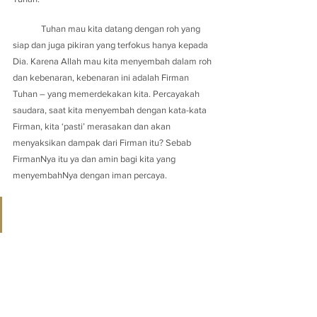
	Tuhan mau kita datang dengan roh yang 
siap dan juga pikiran yang terfokus hanya kepada 
Dia. Karena Allah mau kita menyembah dalam roh 
dan kebenaran, kebenaran ini adalah Firman 
Tuhan – yang memerdekakan kita. Percayakah 
saudara, saat kita menyembah dengan kata-kata 
Firman, kita ‘pasti’ merasakan dan akan 
menyaksikan dampak dari Firman itu? Sebab 
FirmanNya itu ya dan amin bagi kita yang 
menyembahNya dengan iman percaya.