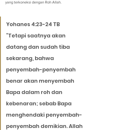
yang terkoneksi dengan Roh Allah.
Yohanes 4:23-24 TB
“Tetapi saatnya akan 
datang dan sudah tiba 
sekarang, bahwa 
penyembah-penyembah 
benar akan menyembah 
Bapa dalam roh dan 
kebenaran; sebab Bapa 
menghendaki penyembah-
penyembah demikian. Allah 