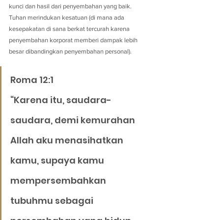
kunci dan hasil dari penyembahan yang baik. 
Tuhan merindukan kesatuan (di mana ada 
kesepakatan di sana berkat tercurah karena 
penyembahan korporat memberi dampak lebih 
besar dibandingkan penyembahan personal).
Roma 12:1
“Karena itu, saudara-
saudara, demi kemurahan 
Allah aku menasihatkan 
kamu, supaya kamu 
mempersembahkan 
tubuhmu sebagai 